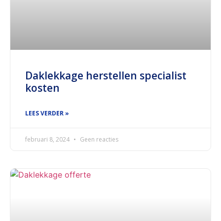
Daklekkage herstellen specialist
kosten
LEES VERDER »
februari 8, 2024
Geen reacties