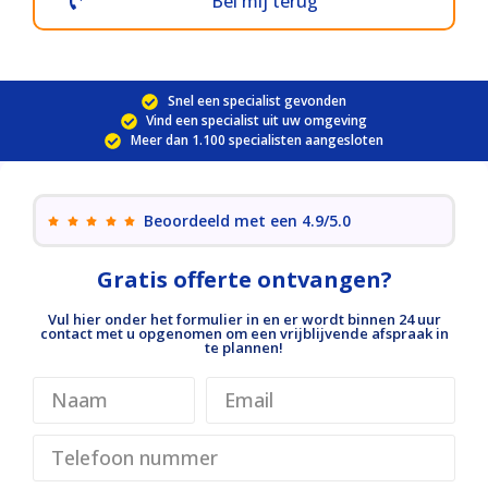
Bel mij terug
Snel een specialist gevonden
Vind een specialist uit uw omgeving
Meer dan 1.100 specialisten aangesloten
Beoordeeld met een 4.9/5.0
Gratis offerte ontvangen?
Vul hier onder het formulier in en er wordt binnen 24 uur
contact met u opgenomen om een vrijblijvende afspraak in
te plannen!