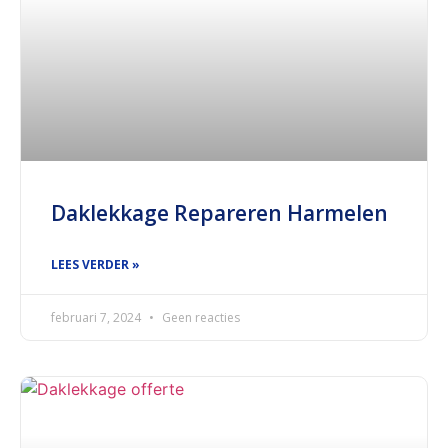
Daklekkage Repareren Harmelen
LEES VERDER »
februari 7, 2024
Geen reacties