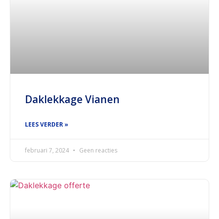
Daklekkage Vianen
LEES VERDER »
februari 7, 2024
Geen reacties