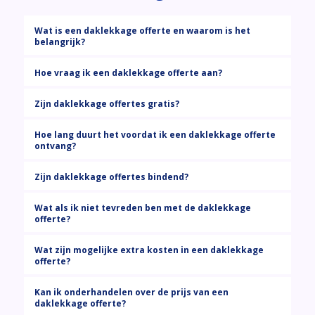
Wat is een daklekkage offerte en waarom is het
belangrijk?
Hoe vraag ik een daklekkage offerte aan?
Zijn daklekkage offertes gratis?
Hoe lang duurt het voordat ik een daklekkage offerte
ontvang?
Zijn daklekkage offertes bindend?
Wat als ik niet tevreden ben met de daklekkage
offerte?
Wat zijn mogelijke extra kosten in een daklekkage
offerte?
Kan ik onderhandelen over de prijs van een
daklekkage offerte?