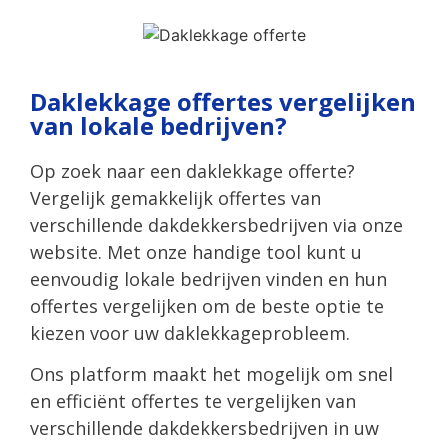
Daklekkage offertes vergelijken
van lokale bedrijven?
Op zoek naar een daklekkage offerte?
Vergelijk gemakkelijk offertes van
verschillende dakdekkersbedrijven via onze
website. Met onze handige tool kunt u
eenvoudig lokale bedrijven vinden en hun
offertes vergelijken om de beste optie te
kiezen voor uw daklekkageprobleem.
Ons platform maakt het mogelijk om snel
en efficiënt offertes te vergelijken van
verschillende dakdekkersbedrijven in uw