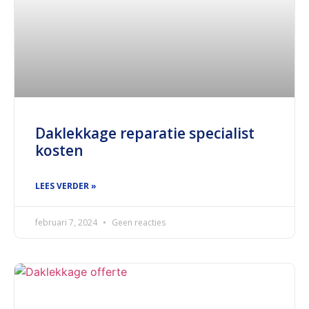
Daklekkage reparatie specialist
kosten
LEES VERDER »
februari 7, 2024
Geen reacties