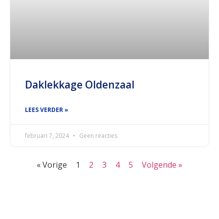
Daklekkage Oldenzaal
LEES VERDER »
februari 7, 2024
Geen reacties
« Vorige
1
2
3
4
5
Volgende »