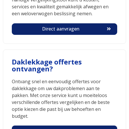
services en kwaliteit gemakkelijk afwegen en
een weloverwogen beslissing nemen.
Direct aanvragen
Daklekkage offertes
ontvangen?
Ontvang snel en eenvoudig offertes voor
daklekkage om uw dakproblemen aan te
pakken. Met onze service kunt u moeiteloos
verschillende offertes vergelijken en de beste
optie kiezen die past bij uw behoeften en
budget.