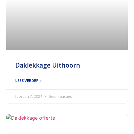
Daklekkage Uithoorn
LEES VERDER »
februari 7, 2024
Geen reacties