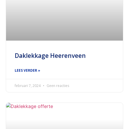
Daklekkage Heerenveen
LEES VERDER »
februari 7, 2024
Geen reacties