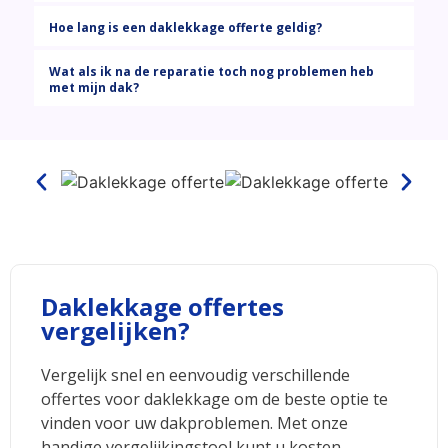
Hoe lang is een daklekkage offerte geldig?
Wat als ik na de reparatie toch nog problemen heb
met mijn dak?
Daklekkage offertes
vergelijken?
Vergelijk snel en eenvoudig verschillende
offertes voor daklekkage om de beste optie te
vinden voor uw dakproblemen. Met onze
handige vergelijkingstool kunt u kosten,