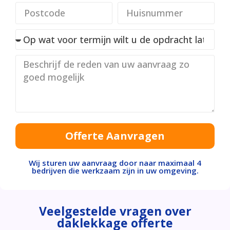
Offerte Aanvragen
Wij sturen uw aanvraag door naar maximaal 4
bedrijven die werkzaam zijn in uw omgeving.
Veelgestelde vragen over
daklekkage offerte