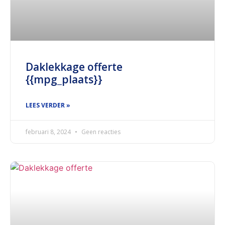
Daklekkage offerte
{{mpg_plaats}}
LEES VERDER »
februari 8, 2024
Geen reacties