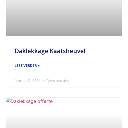
Daklekkage Kaatsheuvel
LEES VERDER »
februari 7, 2024
Geen reacties