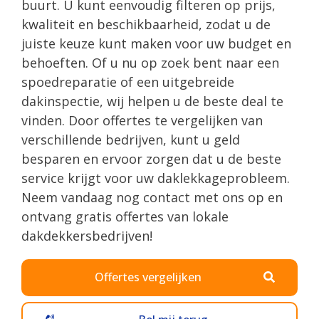
buurt. U kunt eenvoudig filteren op prijs,
kwaliteit en beschikbaarheid, zodat u de
juiste keuze kunt maken voor uw budget en
behoeften. Of u nu op zoek bent naar een
spoedreparatie of een uitgebreide
dakinspectie, wij helpen u de beste deal te
vinden. Door offertes te vergelijken van
verschillende bedrijven, kunt u geld
besparen en ervoor zorgen dat u de beste
service krijgt voor uw daklekkageprobleem.
Neem vandaag nog contact met ons op en
ontvang gratis offertes van lokale
dakdekkersbedrijven!
Offertes vergelijken