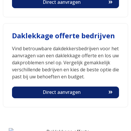
Direct aanvragen
Daklekkage offerte bedrijven
Vind betrouwbare dakdekkersbedrijven voor het
aanvragen van een daklekkage offerte en los uw
dakproblemen snel op. Vergelijk gemakkelijk
verschillende bedrijven en kies de beste optie die
past bij uw behoeften en budget.
Direct aanvragen