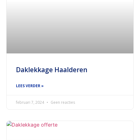
Daklekkage Haalderen
LEES VERDER »
februari 7, 2024
Geen reacties