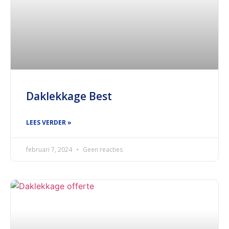
Daklekkage Best
LEES VERDER »
februari 7, 2024
Geen reacties