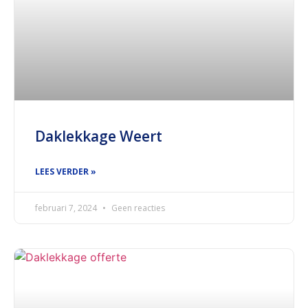
Daklekkage Weert
LEES VERDER »
februari 7, 2024
Geen reacties