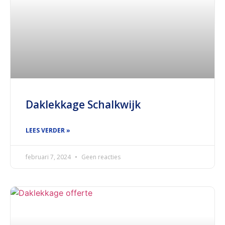
Daklekkage Schalkwijk
LEES VERDER »
februari 7, 2024
Geen reacties