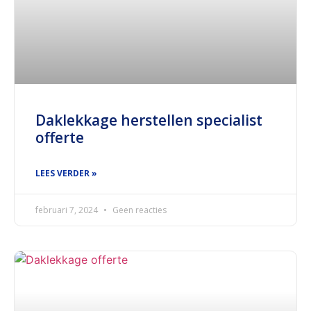
Daklekkage herstellen specialist
offerte
LEES VERDER »
februari 7, 2024
Geen reacties