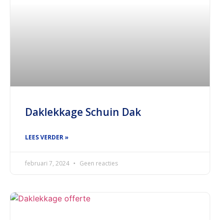
Daklekkage Schuin Dak
LEES VERDER »
februari 7, 2024
Geen reacties