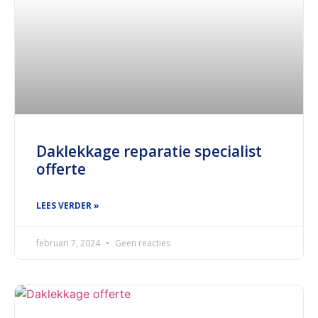
Daklekkage reparatie specialist
offerte
LEES VERDER »
februari 7, 2024
Geen reacties