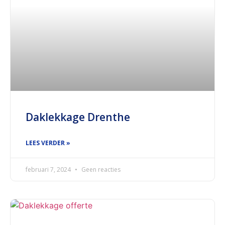
Daklekkage Drenthe
LEES VERDER »
februari 7, 2024
Geen reacties