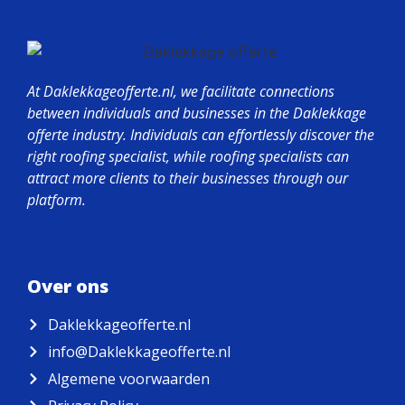
At Daklekkageofferte.nl, we facilitate connections
between individuals and businesses in the Daklekkage
offerte industry. Individuals can effortlessly discover the
right roofing specialist, while roofing specialists can
attract more clients to their businesses through our
platform.
Over ons
Daklekkageofferte.nl
info@Daklekkageofferte.nl
Algemene voorwaarden