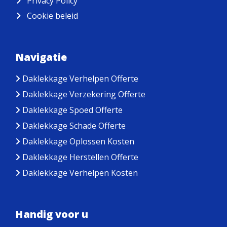
Privacy Policy
Cookie beleid
Navigatie
Daklekkage Verhelpen Offerte
Daklekkage Verzekering Offerte
Daklekkage Spoed Offerte
Daklekkage Schade Offerte
Daklekkage Oplossen Kosten
Daklekkage Herstellen Offerte
Daklekkage Verhelpen Kosten
Handig voor u