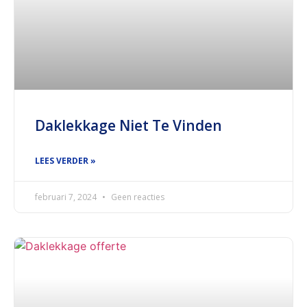
Daklekkage Niet Te Vinden
LEES VERDER »
februari 7, 2024
Geen reacties