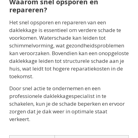
Waarom snel opsporen en
repareren?
Het snel opsporen en repareren van een
daklekkage is essentieel om verdere schade te
voorkomen. Waterschade kan leiden tot
schimmelvorming, wat gezondheidsproblemen
kan veroorzaken. Bovendien kan een onopgeloste
daklekkage leiden tot structurele schade aan je
huis, wat leidt tot hogere reparatiekosten in de
toekomst.
Door snel actie te ondernemen en een
professionele daklekkagespecialist in te
schakelen, kun je de schade beperken en ervoor
zorgen dat je dak weer in optimale staat
verkeert.