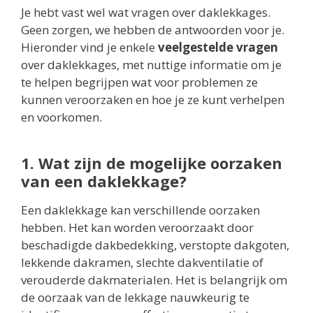
Je hebt vast wel wat vragen over daklekkages.
Geen zorgen, we hebben de antwoorden voor je.
Hieronder vind je enkele
veelgestelde vragen
over daklekkages, met nuttige informatie om je
te helpen begrijpen wat voor problemen ze
kunnen veroorzaken en hoe je ze kunt verhelpen
en voorkomen.
1. Wat zijn de mogelijke oorzaken
van een daklekkage?
Een daklekkage kan verschillende oorzaken
hebben. Het kan worden veroorzaakt door
beschadigde dakbedekking, verstopte dakgoten,
lekkende dakramen, slechte dakventilatie of
verouderde dakmaterialen. Het is belangrijk om
de oorzaak van de lekkage nauwkeurig te