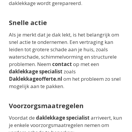
daklekkage wordt gerepareerd.
Snelle actie
Als je merkt dat je dak lekt, is het belangrijk om
snel actie te ondernemen. Een vertraging kan
leiden tot grotere schade aan je huis, zoals
waterschade, schimmelvorming en structurele
problemen. Neem
contact
op met een
daklekkage specialist
zoals
Daklekkageofferte.nl
om het probleem zo snel
mogelijk aan te pakken.
Voorzorgsmaatregelen
Voordat de
daklekkage specialist
arriveert, kun
je enkele voorzorgsmaatregelen nemen om