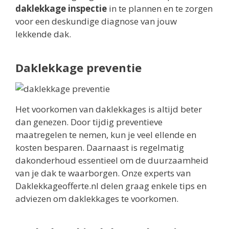
daklekkage inspectie
in te plannen en te zorgen
voor een deskundige diagnose van jouw
lekkende dak.
Daklekkage preventie
Het voorkomen van daklekkages is altijd beter
dan genezen. Door tijdig preventieve
maatregelen te nemen, kun je veel ellende en
kosten besparen. Daarnaast is regelmatig
dakonderhoud essentieel om de duurzaamheid
van je dak te waarborgen. Onze experts van
Daklekkageofferte.nl delen graag enkele tips en
adviezen om daklekkages te voorkomen.