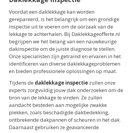
Voordat een daklekkage kan worden
gerepareerd, is het belangrijk om een grondige
inspectie uit te voeren om de oorzaak van de
lekkage te achterhalen. Bij Daklekkageofferte.nl
begrijpen we het belang van een nauwkeurige
dakinspectie om de juiste diagnose te stellen.
Onze specialisten zijn getraind en ervaren in het
identificeren van diverse daklekkageproblemen
en bieden professionele oplossingen op maat.
Tijdens de
daklekkage inspectie
zullen onze
experts zorgvuldig jouw dak onderzoeken om de
bron van de lekkage te vinden. Ze zullen
aandacht besteden aan mogelijke zwakke
plekken, zoals beschadigde dakbedekking,
ontbrekende dakpannen of scheuren in het dak.
Daarnaast gebruiken ze geavanceerde