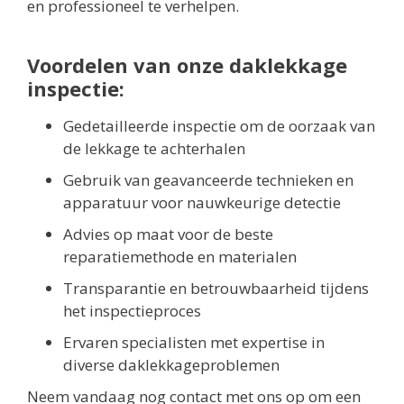
en professioneel te verhelpen.
Voordelen van onze daklekkage
inspectie:
Gedetailleerde inspectie om de oorzaak van
de lekkage te achterhalen
Gebruik van geavanceerde technieken en
apparatuur voor nauwkeurige detectie
Advies op maat voor de beste
reparatiemethode en materialen
Transparantie en betrouwbaarheid tijdens
het inspectieproces
Ervaren specialisten met expertise in
diverse daklekkageproblemen
Neem vandaag nog contact met ons op om een