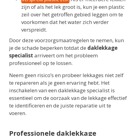
zijn of als het lek groot is, kun je een plastic
zeil over het getroffen gebied leggen om te
voorkomen dat het water zich verder
verspreidt.
Door deze voorzorgsmaatregelen te nemen, kun
je de schade beperken totdat de
daklekkage
specialist
arriveert om het probleem
professioneel op te lossen.
Neem geen risico’s en probeer lekkages niet zelf
te repareren als je geen ervaring hebt. Het
inschakelen van een daklekkage specialist is
essentieel om de oorzaak van de lekkage effectief
te identificeren en de juiste reparatie uit te
voeren.
Professionele daklekkage