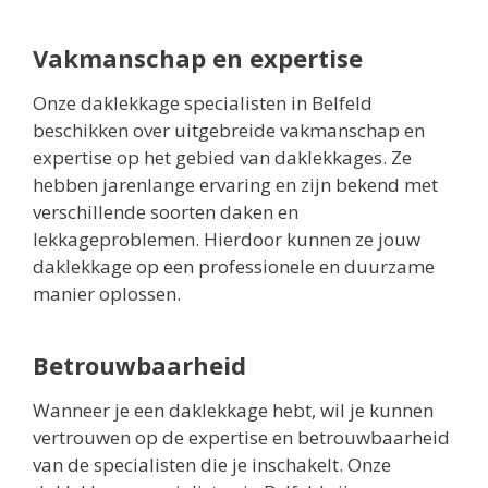
Vakmanschap en expertise
Onze daklekkage specialisten in Belfeld
beschikken over uitgebreide vakmanschap en
expertise op het gebied van daklekkages. Ze
hebben jarenlange ervaring en zijn bekend met
verschillende soorten daken en
lekkageproblemen. Hierdoor kunnen ze jouw
daklekkage op een professionele en duurzame
manier oplossen.
Betrouwbaarheid
Wanneer je een daklekkage hebt, wil je kunnen
vertrouwen op de expertise en betrouwbaarheid
van de specialisten die je inschakelt. Onze