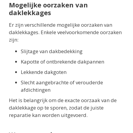
Mogelijke oorzaken van
daklekkages
Er zijn verschillende mogelijke oorzaken van
daklekkages. Enkele veelvoorkomende oorzaken
zijn:
Slijtage van dakbedekking
Kapotte of ontbrekende dakpannen
Lekkende dakgoten
Slecht aangebrachte of verouderde
afdichtingen
Het is belangrijk om de exacte oorzaak van de
daklekkage op te sporen, zodat de juiste
reparatie kan worden uitgevoerd.