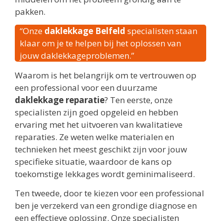
pakken.
“Onze
daklekkage Belfeld
specialisten staan
klaar om je te helpen bij het oplossen van
jouw daklekkageproblemen.”
Waarom is het belangrijk om te vertrouwen op
een professional voor een duurzame
daklekkage reparatie
? Ten eerste, onze
specialisten zijn goed opgeleid en hebben
ervaring met het uitvoeren van kwalitatieve
reparaties. Ze weten welke materialen en
technieken het meest geschikt zijn voor jouw
specifieke situatie, waardoor de kans op
toekomstige lekkages wordt geminimaliseerd.
Ten tweede, door te kiezen voor een professional
ben je verzekerd van een grondige diagnose en
een effectieve oplossing. Onze specialisten