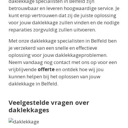
daklekkage specialisten in Belfeld zijn
betrouwbaar en leveren hoogwaardige service. Je
kunt erop vertrouwen dat zij de juiste oplossing
voor jouw daklekkage zullen vinden en de nodige
reparaties zorgvuldig zullen uitvoeren.
Met onze daklekkage specialisten in Belfeld ben
je verzekerd van een snelle en effectieve
oplossing voor jouw daklekkageproblemen.
Neem vandaag nog contact met ons op voor een
vrijblijvende
offerte
en ontdek hoe wij jou
kunnen helpen bij het oplossen van jouw
daklekkage in Belfeld.
Veelgestelde vragen over
daklekkages