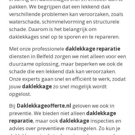
pakken. We begrijpen dat een lekkend dak
verschillende problemen kan veroorzaken, zoals
waterschade, schimmelvorming en structurele
schade. Daarom is het belangrijk om
daklekkages snel op te sporen en te repareren.
Met onze professionele
daklekkage reparatie
diensten in Belfeld zorgen we niet alleen voor een
duurzame oplossing, maar beperken we ook de
schade die een lekkend dak kan veroorzaken.
Onze experts gaan snel en efficiënt te werk, zodat
jouw
daklekkage
zo snel mogelijk wordt
opgelost.
Bij
Daklekkageofferte.nl
geloven we ook in
preventie. We bieden niet alleen
daklekkage
reparatie
, maar ook
daklekkage
inspecties en
advies over preventieve maatregelen. Zo kun je