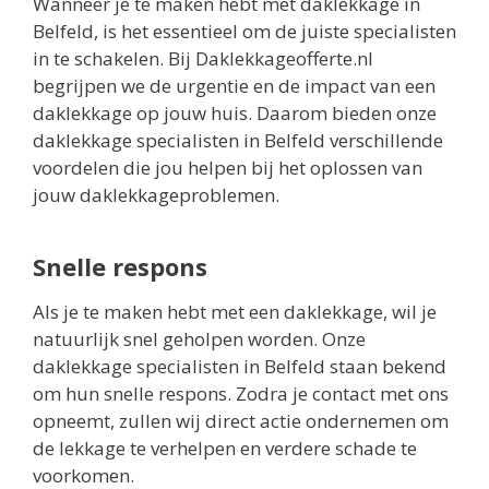
Wanneer je te maken hebt met daklekkage in
Belfeld, is het essentieel om de juiste specialisten
in te schakelen. Bij Daklekkageofferte.nl
begrijpen we de urgentie en de impact van een
daklekkage op jouw huis. Daarom bieden onze
daklekkage specialisten in Belfeld verschillende
voordelen die jou helpen bij het oplossen van
jouw daklekkageproblemen.
Snelle respons
Als je te maken hebt met een daklekkage, wil je
natuurlijk snel geholpen worden. Onze
daklekkage specialisten in Belfeld staan bekend
om hun snelle respons. Zodra je contact met ons
opneemt, zullen wij direct actie ondernemen om
de lekkage te verhelpen en verdere schade te
voorkomen.