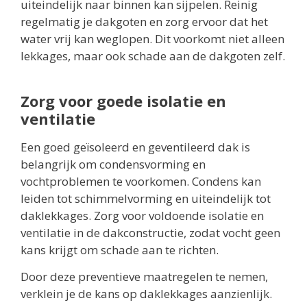
uiteindelijk naar binnen kan sijpelen. Reinig
regelmatig je dakgoten en zorg ervoor dat het
water vrij kan weglopen. Dit voorkomt niet alleen
lekkages, maar ook schade aan de dakgoten zelf.
Zorg voor goede isolatie en
ventilatie
Een goed geïsoleerd en geventileerd dak is
belangrijk om condensvorming en
vochtproblemen te voorkomen. Condens kan
leiden tot schimmelvorming en uiteindelijk tot
daklekkages. Zorg voor voldoende isolatie en
ventilatie in de dakconstructie, zodat vocht geen
kans krijgt om schade aan te richten.
Door deze preventieve maatregelen te nemen,
verklein je de kans op daklekkages aanzienlijk.