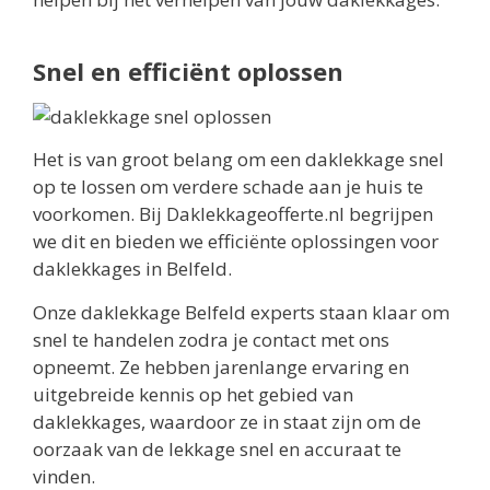
Snel en efficiënt oplossen
Het is van groot belang om een daklekkage snel
op te lossen om verdere schade aan je huis te
voorkomen. Bij Daklekkageofferte.nl begrijpen
we dit en bieden we efficiënte oplossingen voor
daklekkages in Belfeld.
Onze daklekkage Belfeld experts staan klaar om
snel te handelen zodra je contact met ons
opneemt. Ze hebben jarenlange ervaring en
uitgebreide kennis op het gebied van
daklekkages, waardoor ze in staat zijn om de
oorzaak van de lekkage snel en accuraat te
vinden.