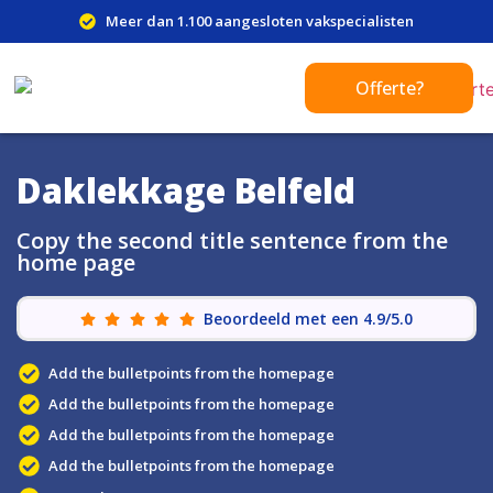
Meer dan 1.100 aangesloten vakspecialisten
Offerte?
Daklekkage Belfeld
Copy the second title sentence from the
home page
Beoordeeld met een 4.9/5.0
Add the bulletpoints from the homepage
Add the bulletpoints from the homepage
Add the bulletpoints from the homepage
Add the bulletpoints from the homepage