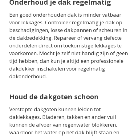
Onderhoud je dak regelmatig
Een goed onderhouden dak is minder vatbaar
voor lekkages. Controleer regelmatig je dak op
beschadigingen, losse dakpannen of scheuren in
de dakbedekking. Repareer of vervang defecte
onderdelen direct om toekomstige lekkages te
voorkomen. Mocht je zelf niet handig zijn of geen
tijd hebben, dan kun je altijd een professionele
dakdekker inschakelen voor regelmatig
dakonderhoud.
Houd de dakgoten schoon
Verstopte dakgoten kunnen leiden tot
daklekkages. Bladeren, takken en ander vuil
kunnen de afvoer van regenwater blokkeren,
waardoor het water op het dak blijft staan en