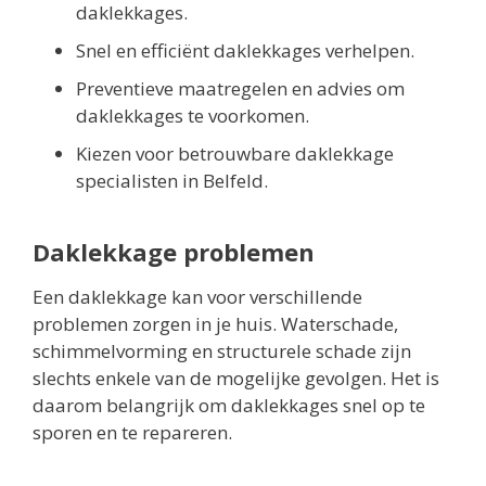
daklekkages.
Snel en efficiënt daklekkages verhelpen.
Preventieve maatregelen en advies om
daklekkages te voorkomen.
Kiezen voor betrouwbare daklekkage
specialisten in Belfeld.
Daklekkage problemen
Een daklekkage kan voor verschillende
problemen zorgen in je huis. Waterschade,
schimmelvorming en structurele schade zijn
slechts enkele van de mogelijke gevolgen. Het is
daarom belangrijk om daklekkages snel op te
sporen en te repareren.