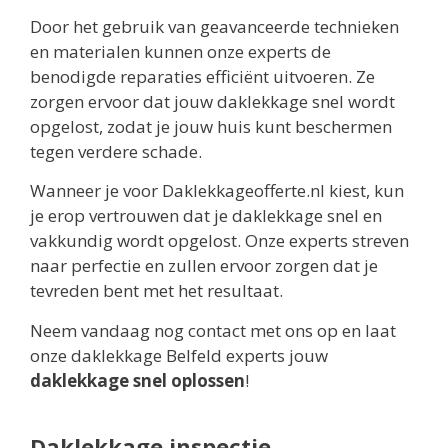
Door het gebruik van geavanceerde technieken
en materialen kunnen onze experts de
benodigde reparaties efficiënt uitvoeren. Ze
zorgen ervoor dat jouw daklekkage snel wordt
opgelost, zodat je jouw huis kunt beschermen
tegen verdere schade.
Wanneer je voor Daklekkageofferte.nl kiest, kun
je erop vertrouwen dat je daklekkage snel en
vakkundig wordt opgelost. Onze experts streven
naar perfectie en zullen ervoor zorgen dat je
tevreden bent met het resultaat.
Neem vandaag nog contact met ons op en laat
onze daklekkage Belfeld experts jouw
daklekkage snel oplossen
!
Daklekkage inspectie