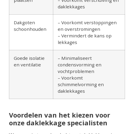
daklekkages
Dakgoten
– Voorkomt verstoppingen
schoonhouden
en overstromingen
– Vermindert de kans op
lekkages
Goede isolatie
– Minimaliseert
en ventilatie
condensvorming en
vochtproblemen
– Voorkomt
schimmelvorming en
daklekkages
Voordelen van het kiezen voor
onze daklekkage specialisten