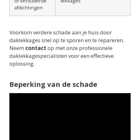
of verouderde
lekkages
afdichtingen
Voorkom verdere schade aan je huis door
daklekkages snel op te sporen en te repareren.
Neem
contact
op met onze professionele
daklekkagespecialisten voor een effectieve
oplossing.
Beperking van de schade