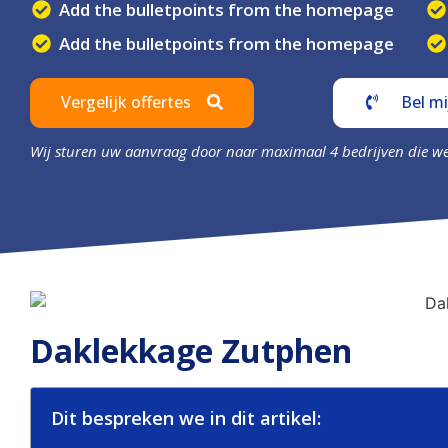
Add the bulletpoints from the homepage
Add the bulletpoints from the homepage
Vergelijk offertes
Bel mi
Wij sturen uw aanvraag door naar maximaal 4 bedrijven die w
Daklekkage Zutphen
Dit bespreken we in dit artikel: