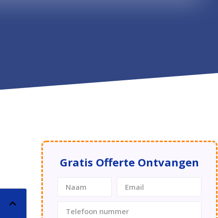
Gratis Offerte Ontvangen